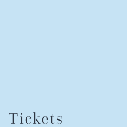
Tickets