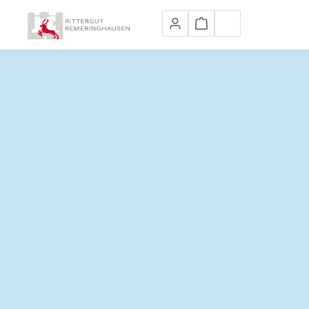
Zum Hauptinhalt springen