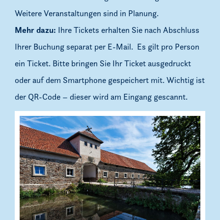
Weitere Veranstaltungen sind in Planung.
Mehr dazu:
Ihre Tickets erhalten Sie nach Abschluss
Ihrer Buchung separat per E-Mail. Es gilt pro Person
ein Ticket. Bitte bringen Sie Ihr Ticket ausgedruckt
oder auf dem Smartphone gespeichert mit. Wichtig ist
der QR-Code – dieser wird am Eingang gescannt.