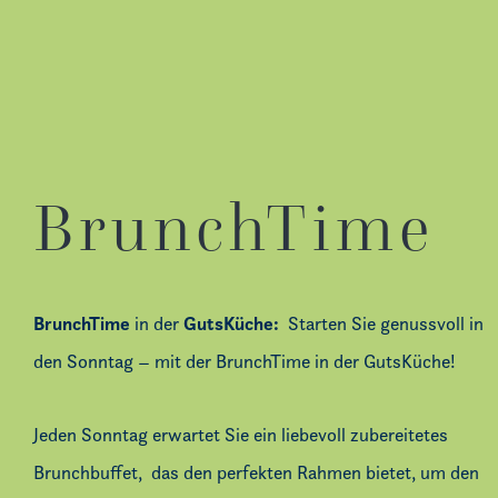
BrunchTime
BrunchTime
GutsKüche:
in der
Starten Sie genussvoll in
den Sonntag – mit der
BrunchTime
in der GutsKüche!
Jeden Sonntag erwartet Sie ein liebevoll zubereitetes
Brunchbuffet,
das den perfekten Rahmen bietet, um den