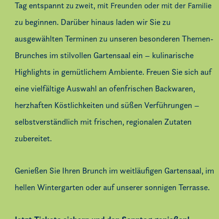
Tag entspannt
zu zweit, mit Freunden oder mit der Familie
zu beginnen. Darüber hinaus laden wir Sie zu
ausgewählten Terminen zu unseren besonderen Themen-
Brunches im stilvollen Gartensaal ein – kulinarische
Highlights in gemütlichem Ambiente. Freuen Sie sich auf
eine vielfältige Auswahl an ofenfrischen Backwaren,
herzhaften Köstlichkeiten und süßen Verführungen –
selbstverständlich mit frischen, regionalen Zutaten
zubereitet.
Genießen Sie Ihren Brunch im weitläufigen Gartensaal, im
hellen Wintergarten oder auf unserer sonnigen Terrasse.