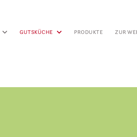
GUTSKÜCHE
PRODUKTE
ZUR WE