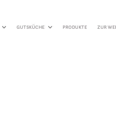
GUTSKÜCHE
PRODUKTE
ZUR WE