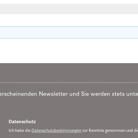
 erscheinenden Newsletter und Sie werden stets unte
Datenschutz
Ich habe die
Datenschutzbestimmungen
zur Kenntnis genommen und d