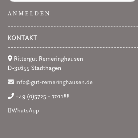
ANMELDEN
KONTAKT
Rittergut Remeringhausen
D-31655 Stadthagen
info@gut-remeringhausen.de
+49 (0)5725 - 701188
WhatsApp