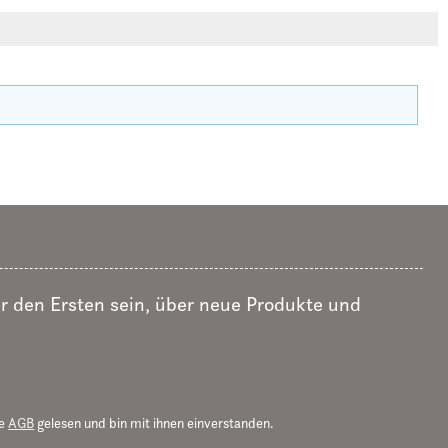
r den Ersten sein, über neue Produkte und
ie
AGB
gelesen und bin mit ihnen einverstanden.