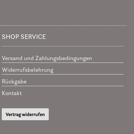
SHOP SERVICE
Versand und Zahlungsbedingungen
Widerrufsbelehrung
Rückgabe
Kontakt
Vertrag widerrufen