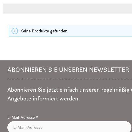
Keine Produkte gefunden.
ABONNIEREN SIE UNSEREN NEWSLETTER
Abonnieren Sie jetzt einfach unseren regelmäßig
Angebote informiert werden.
E-Mail-Adresse
*