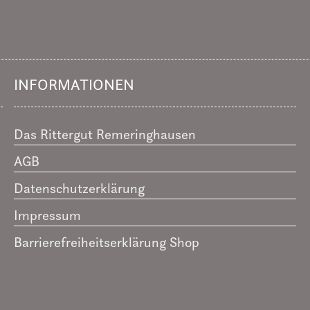
INFORMATIONEN
Das Rittergut Remeringhausen
AGB
Datenschutzerklärung
Impressum
Barrierefreiheitserklärung Shop