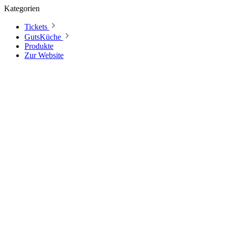
Kategorien
Tickets
GutsKüche
Produkte
Zur Website