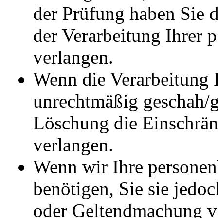
der Prüfung haben Sie 
der Verarbeitung Ihrer
verlangen.
Wenn die Verarbeitung 
unrechtmäßig geschah/ge
Löschung die Einschrän
verlangen.
Wenn wir Ihre personen
benötigen, Sie sie jedo
oder Geltendmachung v