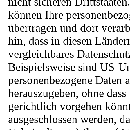
nicht sicheren Drittstaaten
können Ihre personenbezog
übertragen und dort verarb
hin, dass in diesen Länder
vergleichbares Datenschut
Beispielsweise sind US-Un
personenbezogene Daten a
herauszugeben, ohne dass 
gerichtlich vorgehen könn
ausgeschlossen werden, d