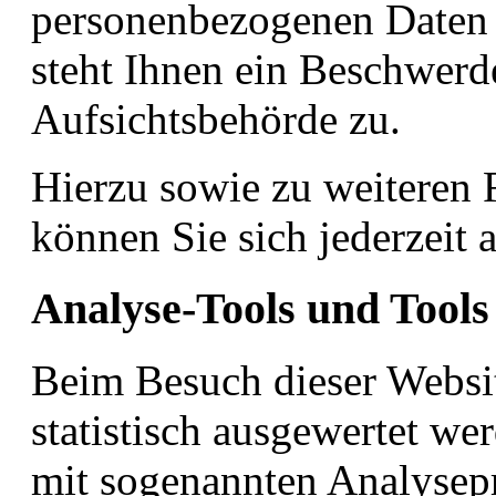
personenbezogenen Daten 
steht Ihnen ein Beschwerd
Aufsichtsbehörde zu.
Hierzu sowie zu weiteren
können Sie sich jederzeit
Analyse-Tools und Tools 
Beim Besuch dieser Websit
statistisch ausgewertet we
mit sogenannten Analyse