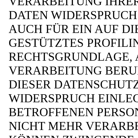
VERARBEITUNG IHRE
DATEN WIDERSPRUCH 
AUCH FÜR EIN AUF D
GESTÜTZTES PROFILIN
RECHTSGRUNDLAGE, 
VERARBEITUNG BERU
DIESER DATENSCHUT
WIDERSPRUCH EINLEG
BETROFFENEN PERSO
NICHT MEHR VERARBEI