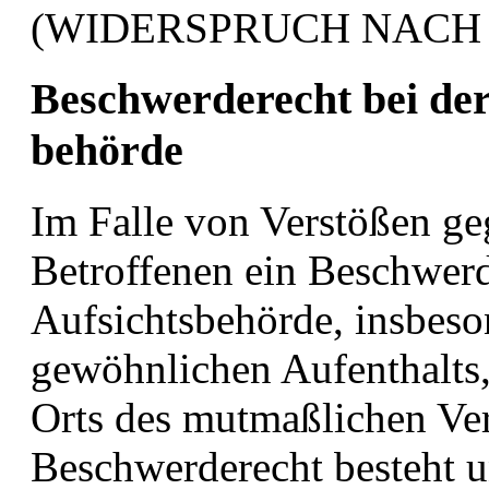
(WIDERSPRUCH NACH A
Beschwerde­recht bei der
behörde
Im Falle von Verstößen g
Betroffenen ein Beschwerd
Aufsichtsbehörde, insbeso
gewöhnlichen Aufenthalts, 
Orts des mutmaßlichen Ver
Beschwerderecht besteht u