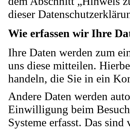
dem Abschnitt „Hinweis zu
dieser Datenschutzerklär
Wie erfassen wir Ihre Da
Ihre Daten werden zum ein
uns diese mitteilen. Hierb
handeln, die Sie in ein Ko
Andere Daten werden auto
Einwilligung beim Besuch 
Systeme erfasst. Das sind 