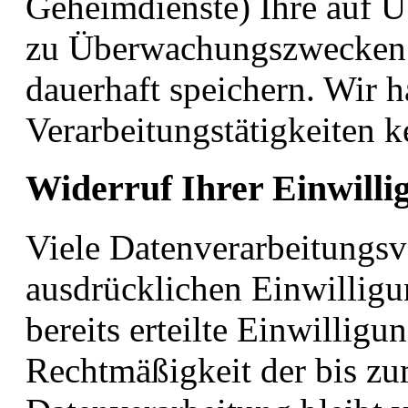
Geheimdienste) Ihre auf U
zu Überwachungszwecken v
dauerhaft speichern. Wir h
Verarbeitungstätigkeiten k
Widerruf Ihrer Einwilli
Viele Datenverarbeitungsv
ausdrücklichen Einwilligu
bereits erteilte Einwilligu
Rechtmäßigkeit der bis zu