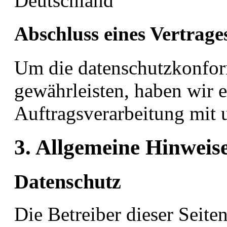
Deutschland
Abschluss eines Vertrage
Um die datenschutzkonfor
gewährleisten, haben wir e
Auftragsverarbeitung mit 
3. Allgemeine Hinweise
Datenschutz
Die Betreiber dieser Seit