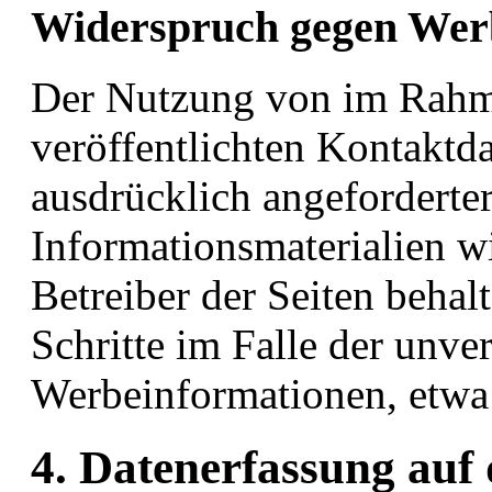
Widerspruch gegen Wer
Der Nutzung von im Rahm
veröffentlichten Kontaktd
ausdrücklich angefordert
Informationsmaterialien w
Betreiber der Seiten behal
Schritte im Falle der unv
Werbeinformationen, etwa
4. Datenerfassung auf 