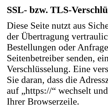
SSL- bzw. TLS-Verschlü
Diese Seite nutzt aus Sic
der Übertragung vertraulic
Bestellungen oder Anfragen
Seitenbetreiber senden, e
Verschlüsselung. Eine ver
Sie daran, dass die Adress
auf „https://“ wechselt u
Ihrer Browserzeile.