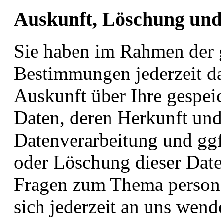
Auskunft, Löschung und
Sie haben im Rahmen der g
Bestimmungen jederzeit da
Auskunft über Ihre gespe
Daten, deren Herkunft un
Datenverarbeitung und ggf
oder Löschung dieser Date
Fragen zum Thema person
sich jederzeit an uns wend