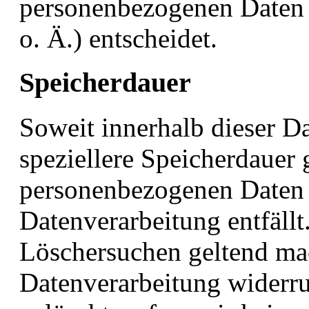
personenbezogenen Daten 
o. Ä.) entscheidet.
Speicherdauer
Soweit innerhalb dieser D
speziellere Speicherdauer 
personenbezogenen Daten b
Datenverarbeitung entfällt
Löschersuchen geltend mac
Datenverarbeitung widerru