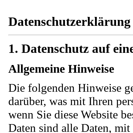
Datenschutz­erklärung
1. Datenschutz auf ein
Allgemeine Hinweise
Die folgenden Hinweise g
darüber, was mit Ihren pe
wenn Sie diese Website b
Daten sind alle Daten, mit