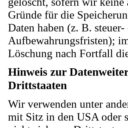
gelöscht, sofern wir keine
Gründe für die Speicheru
Daten haben (z. B. steuer-
Aufbewahrungsfristen); im 
Löschung nach Fortfall di
Hinweis zur Datenweiter
Drittstaaten
Wir verwenden unter and
mit Sitz in den USA oder s