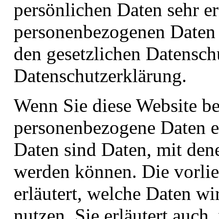
persönlichen Daten sehr er
personenbezogenen Daten 
den gesetzlichen Datensch
Datenschutzerklärung.
Wenn Sie diese Website b
personenbezogene Daten 
Daten sind Daten, mit dene
werden können. Die vorli
erläutert, welche Daten wi
nutzen. Sie erläutert auc