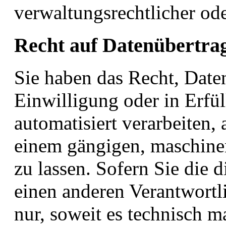
verwaltungsrechtlicher ode
Recht auf Daten­übertrag
Sie haben das Recht, Daten
Einwilligung oder in Erfül
automatisiert verarbeiten, 
einem gängigen, maschine
zu lassen. Sofern Sie die 
einen anderen Verantwortli
nur, soweit es technisch ma