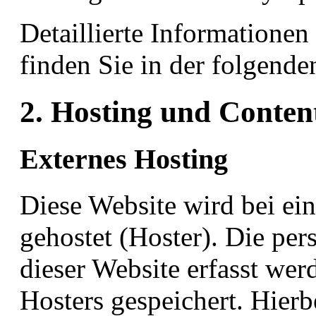
Detaillierte Informatione
finden Sie in der folgend
2. Hosting und Conten
Externes Hosting
Diese Website wird bei ein
gehostet (Hoster). Die pe
dieser Website erfasst wer
Hosters gespeichert. Hierbe