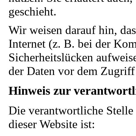
geschieht.
Wir weisen darauf hin, da
Internet (z. B. bei der K
Sicherheitslücken aufweis
der Daten vor dem Zugriff 
Hinweis zur verantwortli
Die verantwortliche Stelle
dieser Website ist: