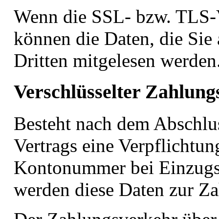
Wenn die SSL- bzw. TLS-Ve
können die Daten, die Sie 
Dritten mitgelesen werden
Verschlüsselter Zahlung
Besteht nach dem Abschlus
Vertrags eine Verpflichtun
Kontonummer bei Einzugse
werden diese Daten zur Z