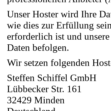
Unser Hoster wird Ihre Dat
wie dies zur Erfüllung sei
erforderlich ist und unser
Daten befolgen.
Wir setzen folgenden Host
Steffen Schiffel GmbH
Lübbecker Str. 161
32429 Minden