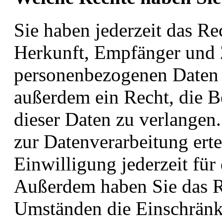
Sie haben jederzeit das Re
Herkunft, Empfänger und 
personenbezogenen Daten z
außerdem ein Recht, die 
dieser Daten zu verlangen
zur Datenverarbeitung erte
Einwilligung jederzeit für
Außerdem haben Sie das R
Umständen die Einschränk