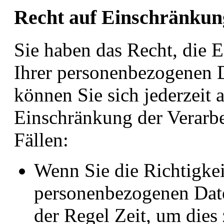
Recht auf Einschränkun
Sie haben das Recht, die 
Ihrer personenbezogenen D
können Sie sich jederzeit
Einschränkung der Verarbe
Fällen:
Wenn Sie die Richtigkei
personenbezogenen Daten
der Regel Zeit, um dies