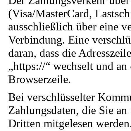
Der Zahlungsverkehr über
(Visa/MasterCard, Lastschr
ausschließlich über eine v
Verbindung. Eine verschlü
daran, dass die Adresszeil
„https://“ wechselt und a
Browserzeile.
Bei verschlüsselter Komm
Zahlungsdaten, die Sie an 
Dritten mitgelesen werden