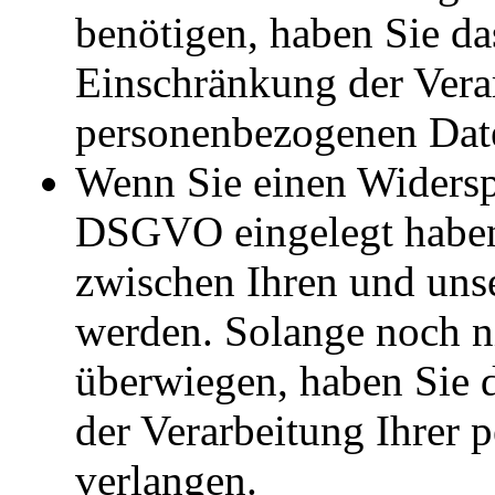
benötigen, haben Sie da
Einschränkung der Vera
personenbezogenen Date
Wenn Sie einen Widersp
DSGVO eingelegt habe
zwischen Ihren und uns
werden. Solange noch ni
überwiegen, haben Sie 
der Verarbeitung Ihrer
verlangen.