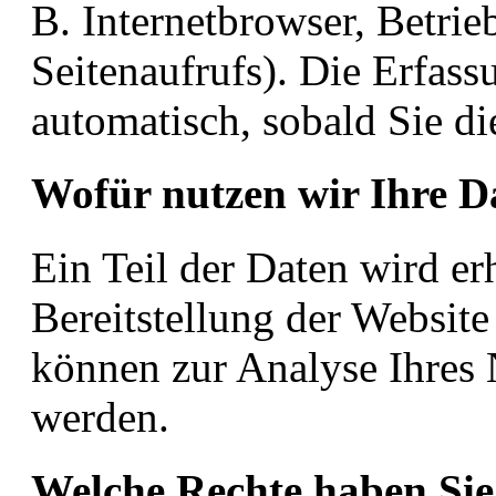
B. Internetbrowser, Betrie
Seitenaufrufs). Die Erfass
automatisch, sobald Sie di
Wofür nutzen wir Ihre D
Ein Teil der Daten wird er
Bereitstellung der Websit
können zur Analyse Ihres 
werden.
Welche Rechte haben Sie