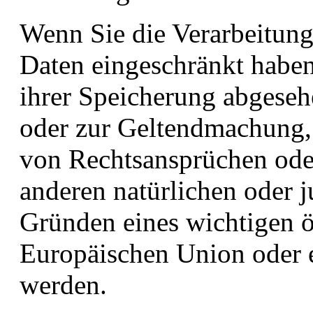
Wenn Sie die Verarbeitun
Daten eingeschränkt haben
ihrer Speicherung abgeseh
oder zur Geltendmachung,
von Rechtsansprüchen ode
anderen natürlichen oder j
Gründen eines wichtigen öf
Europäischen Union oder ei
werden.