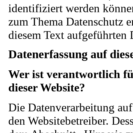
identifiziert werden könn
zum Thema Datenschutz en
diesem Text aufgeführten 
Datenerfassung auf dies
Wer ist verantwortlich f
dieser Website?
Die Datenverarbeitung auf 
den Websitebetreiber. Des